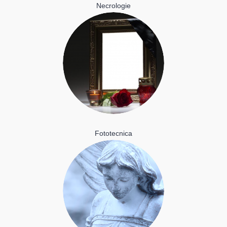
Necrologie
Fototecnica