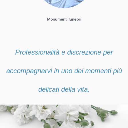
Monumenti funebri
Professionalità e discrezione per
accompagnarvi in uno dei momenti più
delicati della vita.