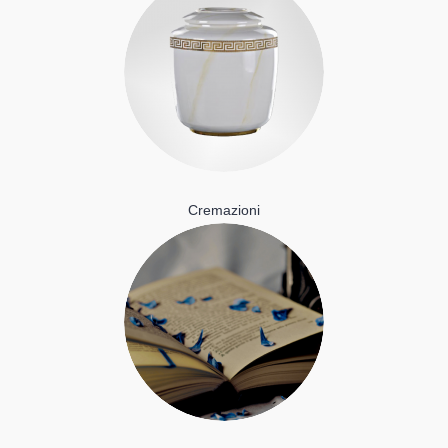
Cremazioni